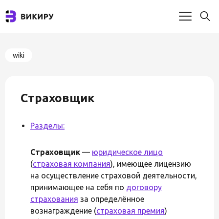
wiki
Страховщик
Разделы:
Страховщик
—
юридическое лицо
(
страховая компания
), имеющее лицензию
на осуществление страховой деятельности,
принимающее на себя по
договору
страхования
за определённое
вознаграждение (
страховая премия
)