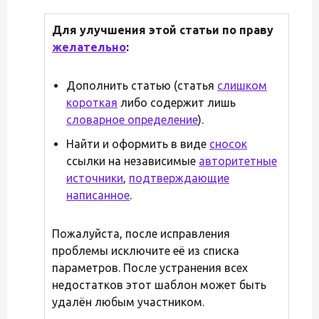
Для улучшения этой статьи по праву
желательно
:
Дополнить статью (статья
слишком
короткая
либо содержит лишь
словарное определение
).
Найти и оформить в виде
сносок
ссылки на независимые
авторитетные
источники
,
подтверждающие
написанное
.
Пожалуйста, после исправления
проблемы исключите её из списка
параметров. После устранения всех
недостатков этот шаблон может быть
удалён любым участником.