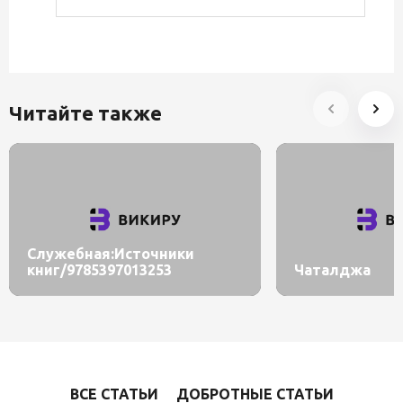
Читайте также
Служебная:Источники
книг/9785397013253
Чаталджа
ВСЕ СТАТЬИ
ДОБРОТНЫЕ СТАТЬИ