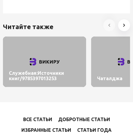
Читайте также
Служебная:Источники
книг/9785397013253
Чаталджа
ВСЕ СТАТЬИ
ДОБРОТНЫЕ СТАТЬИ
ИЗБРАННЫЕ СТАТЬИ
СТАТЬИ ГОДА