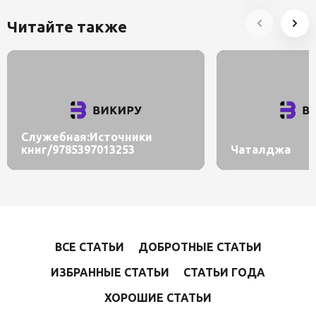
Читайте также
Служебная:Источники
книг/9785397013253
Чаталджа
ВСЕ СТАТЬИ
ДОБРОТНЫЕ СТАТЬИ
ИЗБРАННЫЕ СТАТЬИ
СТАТЬИ ГОДА
ХОРОШИЕ СТАТЬИ