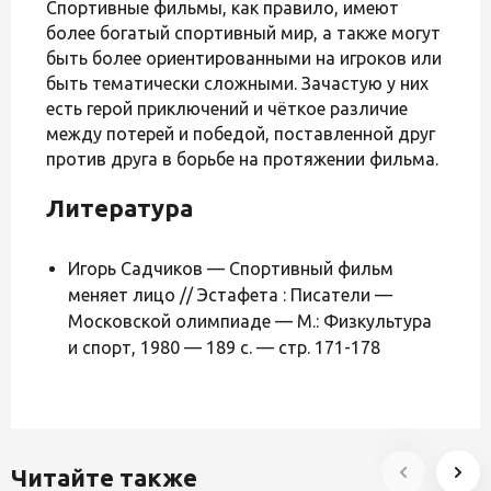
Спортивные фильмы, как правило, имеют
более богатый спортивный мир, а также могут
быть более ориентированными на игроков или
быть тематически сложными. Зачастую у них
есть герой приключений и чёткое различие
между потерей и победой, поставленной друг
против друга в борьбе на протяжении фильма.
Литература
Игорь Садчиков — Спортивный фильм
меняет лицо // Эстафета : Писатели —
Московской олимпиаде — М.: Физкультура
и спорт, 1980 — 189 с. — стр. 171-178
Читайте также