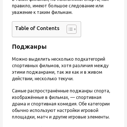
правило, имеют большое следование или
уважение к таким фильмам.
Table of Contents
Поджанры
Можно выделить несколько подкатегорий
спортивных фильмов, хотя различия между
этими поджанрами, так же как и в живом
действии, несколько текучи.
Самые распространённые поджанры спорта,
изображённые в фильмах, — спортивная
драма и спортивная комедия. Обе категории
обычно используют настройки игровой
площадки, матч и другие игровые элементы.