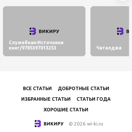
Служебная:Источники
книг/9785397013253
Чаталджа
ВСЕ СТАТЬИ
ДОБРОТНЫЕ СТАТЬИ
ИЗБРАННЫЕ СТАТЬИ
СТАТЬИ ГОДА
ХОРОШИЕ СТАТЬИ
© 2026 wi-ki.ru