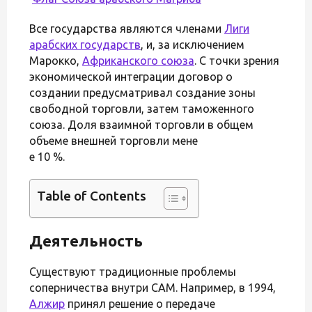
Все государства являются членами
Лиги
арабских государств
, и, за исключением
Марокко,
Африканского союза
. С точки зрения
экономической интеграции договор о
создании предусматривал создание зоны
свободной торговли, затем таможенного
союза. Доля взаимной торговли в общем
объеме внешней торговли мене
е 10 %.
Table of Contents
Деятельность
Существуют традиционные проблемы
соперничества внутри САМ. Например, в 1994,
Алжир
принял решение о передаче