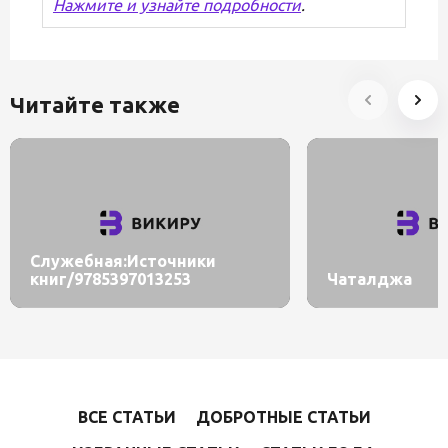
Нажмите и узнайте подробности
.
Читайте также
Служебная:Источники
книг/9785397013253
Чаталджа
ВСЕ СТАТЬИ
ДОБРОТНЫЕ СТАТЬИ