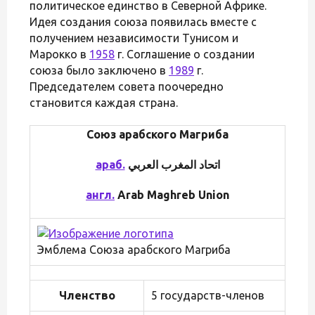
политическое единство в Северной Африке.
Идея создания союза появилась вместе с
получением независимости Тунисом и
Марокко в
1958
г. Соглашение о создании
союза было заключено в
1989
г.
Председателем совета поочередно
становится каждая страна.
Союз арабского Магриба
араб.
англ.
Arab Maghreb Union
Эмблема Союза арабского Магриба
Членство
5 государств-членов