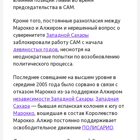
председательства в САМ.
Кроме того, постоянные разногласия между
Марокко и Алжиром и нерешенный вопрос о
суверенитете
Западной Сахары
заблокировали работу САМ с начала
девяностых годов
, несмотря на
неоднократные попытки по возобновлению
политического процесса.
Последнее совещание на высшем уровне в
середине 2005 года было сорвано в связи с
отказом Марокко из-за поддержки Алжиром
независимости Западной Сахары
.
Западная
Сахара
— бывшая испанская колония к югу от
Марокко
, вошедшая в состав Королевство
Марокко. Алжир постоянно поддерживает
освободительное движение
ПОЛИСАРИО
.