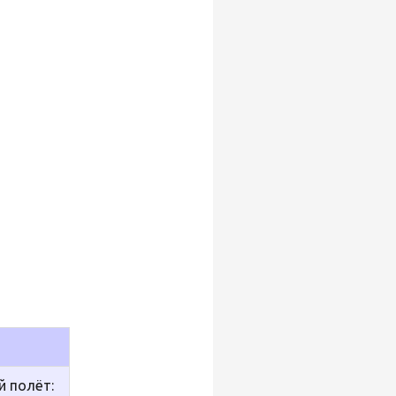
 полёт: