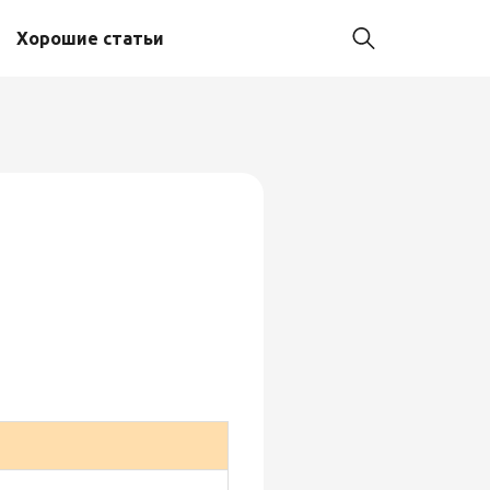
Хорошие статьи