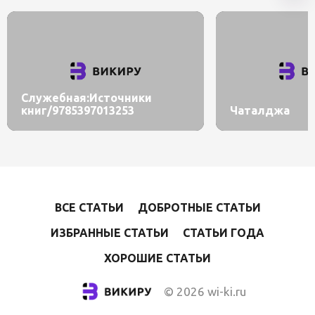
Служебная:Источники
книг/9785397013253
Чаталджа
ВСЕ СТАТЬИ
ДОБРОТНЫЕ СТАТЬИ
ИЗБРАННЫЕ СТАТЬИ
СТАТЬИ ГОДА
ХОРОШИЕ СТАТЬИ
© 2026 wi-ki.ru