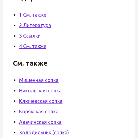
1 См. также
2 Литература
3 Ссылки
4 См. также
См. также
Мишенная сопка
Никольская сопка
Ключевская сопка
Корякская сопка
Авачинская сопка
Холодильник (сопка)