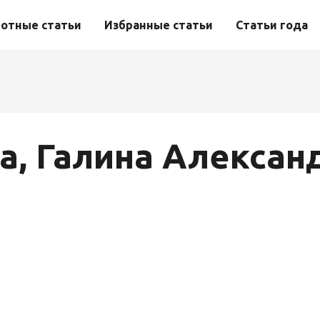
отные статьи
Избранные статьи
Статьи года
а, Галина Алексан