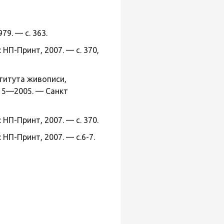
9. — с. 363.
НП-Принт, 2007. — с. 370,
титута живописи,
915—2005. — Санкт
НП-Принт, 2007. — с. 370.
НП-Принт, 2007. — с.6-7.