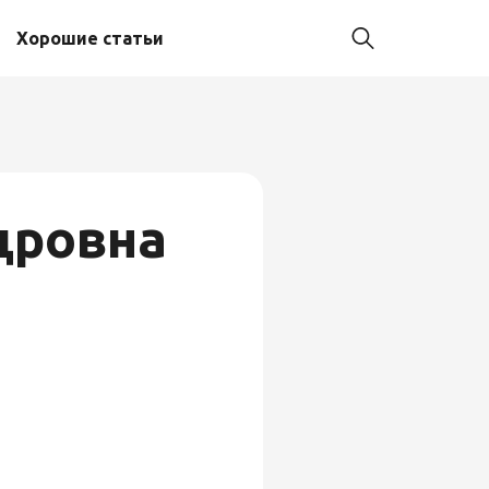
Хорошие статьи
дровна