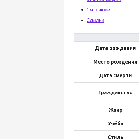
См. также
Ссылки
Дата рождения
Место рождения
Дата смерти
Гражданство
Жанр
Учёба
Стиль