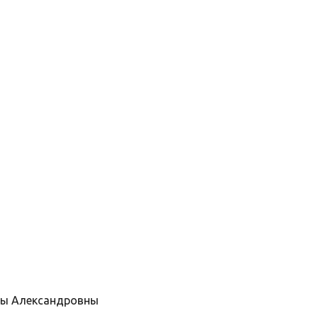
ны Александровны