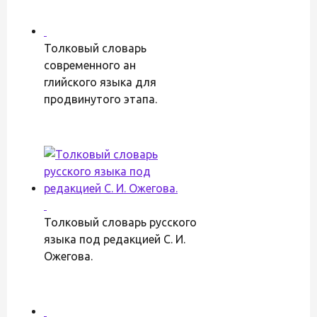
Толковый словарь
современного ан
глийского языка для
продвинутого этапа.
Толковый словарь русского
языка под редакцией С. И.
Ожегова.