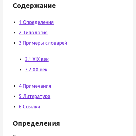
Содержание
1 Определения
2 Типология
3 Примеры словарей
3.1 XIX век
3.2 XX век
4 Примечания
5 Литература
6 Ссылки
Определения