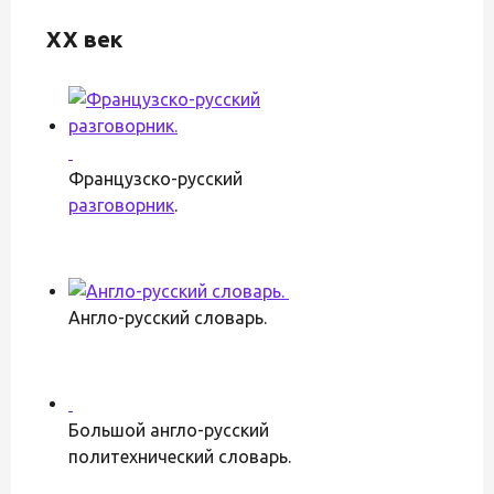
XX век
Французско-русский
разговорник
.
Англо-русский словарь.
Большой англо-русский
политехнический словарь.