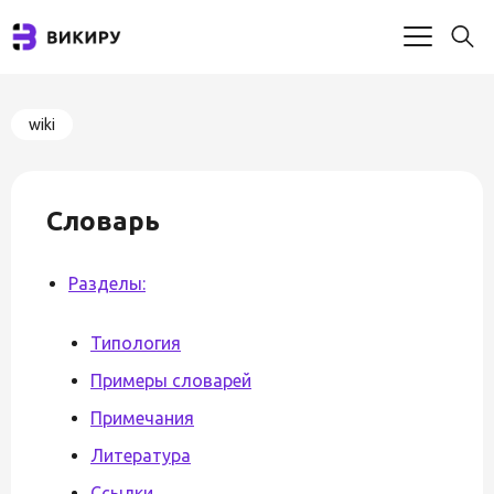
wiki
Словарь
Разделы:
Типология
Примеры словарей
Примечания
Литература
Ссылки