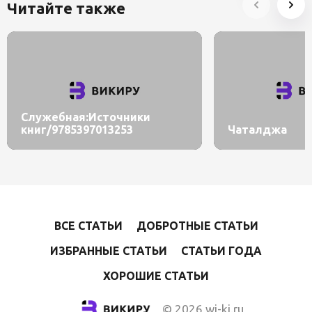
Читайте также
Служебная:Источники
книг/9785397013253
Чаталджа
ВСЕ СТАТЬИ
ДОБРОТНЫЕ СТАТЬИ
ИЗБРАННЫЕ СТАТЬИ
СТАТЬИ ГОДА
ХОРОШИЕ СТАТЬИ
© 2026 wi-ki.ru