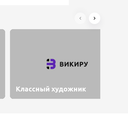
Классный художник