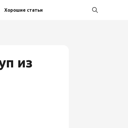
Хорошие статьи
уп из