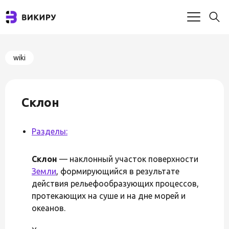
wiki
Склон
Разделы:
Склон
— наклонный участок поверхности
Земли
, формирующийся в результате
действия рельефообразующих процессов,
протекающих на суше и на дне морей и
океанов.