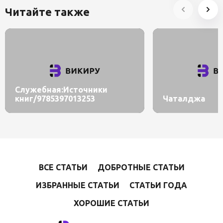
Читайте также
Служебная:Источники
книг/9785397013253
Чаталджа
ВСЕ СТАТЬИ
ДОБРОТНЫЕ СТАТЬИ
ИЗБРАННЫЕ СТАТЬИ
СТАТЬИ ГОДА
ХОРОШИЕ СТАТЬИ