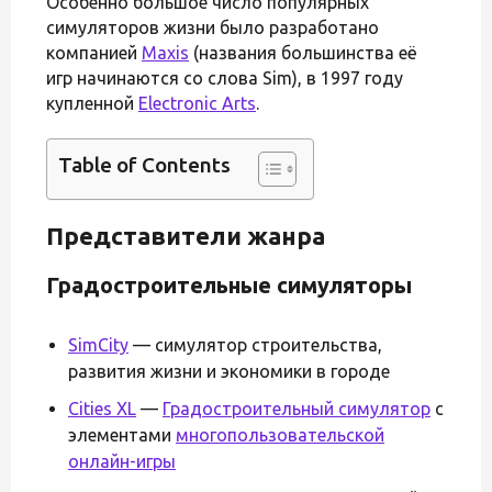
Особенно большое число популярных
симуляторов жизни было разработано
компанией
Maxis
(названия большинства её
игр начинаются со слова Sim), в 1997 году
купленной
Electronic Arts
.
Table of Contents
Представители жанра
Градостроительные симуляторы
SimCity
— симулятор строительства,
развития жизни и экономики в городе
Cities XL
—
Градостроительный симулятор
с
элементами
многопользовательской
онлайн-игры