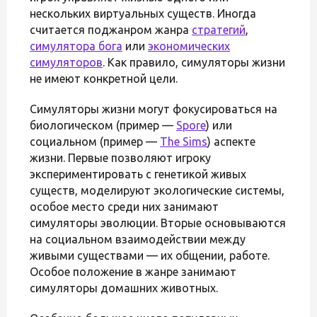
нескольких виртуальных существ. Иногда
считается поджанром жанра
стратегий
,
симулятора бога
или
экономических
симуляторов
. Как правило, симуляторы жизни
не имеют конкретной цели.
Симуляторы жизни могут фокусироваться на
биологическом (пример —
Spore
) или
социальном (пример —
The Sims
) аспекте
жизни. Первые позволяют игроку
экспериментировать c генетикой живых
существ, моделируют экологические системы,
особое место среди них занимают
симуляторы эволюции. Вторые основываются
на социальном взаимодействии между
живыми существами — их общении, работе.
Особое положение в жанре занимают
симуляторы домашних животных.