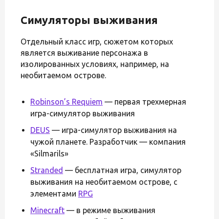
Симуляторы выживания
Отдельный класc игр, сюжетом которых
является выживание персонажа в
изолированных условиях, например, на
необитаемом острове.
Robinson’s Requiem
— первая трехмерная
игра-симулятор выживания
DEUS
— игра-симулятор выживания на
чужой планете. Разработчик — компания
«Silmarils»
Stranded
— бесплатная игра, симулятор
выживания на необитаемом острове, с
элементами
RPG
Minecraft
— в режиме выживания