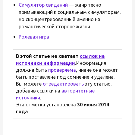
Симулятор свиданий
— жанр тесно
примыкающий к социальным симуляторам,
но сконцентрированный именно на
романтической стороне жизни.
Ролевая игра
В этой статье не хватает
ссылок на
источники информации
.
Информация
должна быть
проверяема
, иначе она может
быть поставлена под сомнение и удалена.
Вы можете
отредактировать
эту статью,
добавив ссылки на
авторитетные
источники
.
Эта отметка установлена
30 июня 2014
года
.