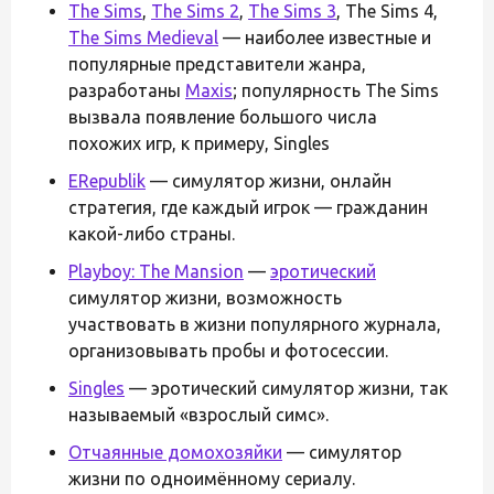
The Sims
,
The Sims 2
,
The Sims 3
, The Sims 4,
The Sims Medieval
— наиболее известные и
популярные представители жанра,
разработаны
Maxis
; популярность The Sims
вызвала появление большого числа
похожих игр, к примеру, Singles
ERepublik
— симулятор жизни, онлайн
стратегия, где каждый игрок — гражданин
какой-либо страны.
Playboy: The Mansion
—
эротический
симулятор жизни, возможность
участвовать в жизни популярного журнала,
организовывать пробы и фотосессии.
Singles
— эротический симулятор жизни, так
называемый «взрослый симс».
Отчаянные домохозяйки
— симулятор
жизни по одноимённому сериалу.