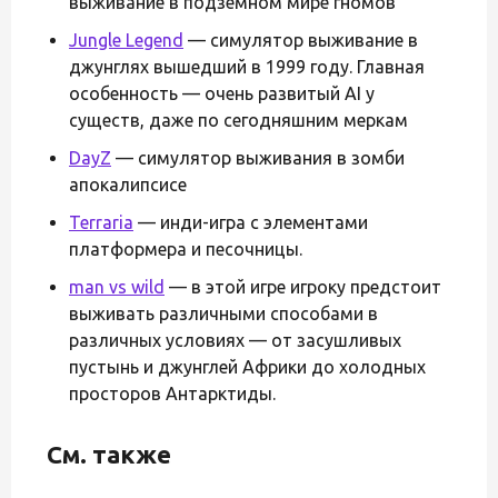
выживание в подземном мире гномов
Jungle Legend
— симулятор выживание в
джунглях вышедший в 1999 году. Главная
особенность — очень развитый AI у
существ, даже по сегодняшним меркам
DayZ
— симулятор выживания в зомби
апокалипсисе
Terraria
— инди-игра с элементами
платформера и песочницы.
man vs wild
— в этой игре игроку предстоит
выживать различными способами в
различных условиях — от засушливых
пустынь и джунглей Африки до холодных
просторов Антарктиды.
См. также