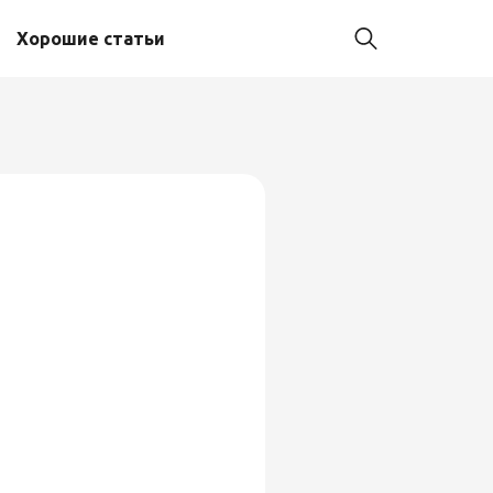
Хорошие статьи