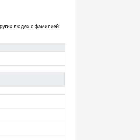
других людях с фамилией