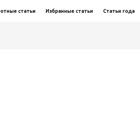
отные статьи
Избранные статьи
Статьи года