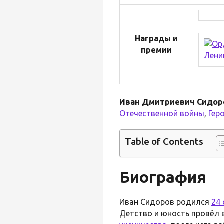
Награды и
премии
Иван Дмитриевич Сидор
Отечественной войны
,
Гер
Table of Contents
Биография
Иван Сидоров родился
24
Детство и юность провёл 