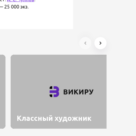
 25 000 экз.
Классный художник