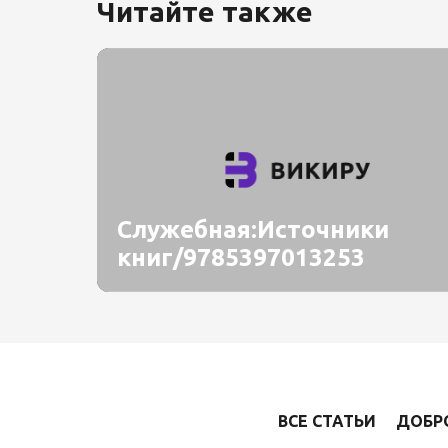
Читайте также
Служебная:Источники
книг/9785397013253
ВСЕ СТАТЬИ
ДОБР