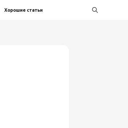
Хорошие статьи