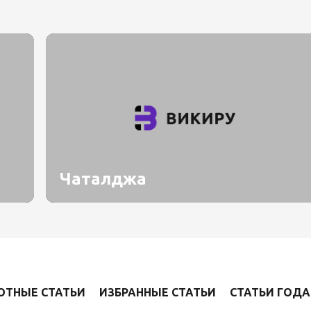
Чаталджа
ОТНЫЕ СТАТЬИ
ИЗБРАННЫЕ СТАТЬИ
СТАТЬИ ГОДА