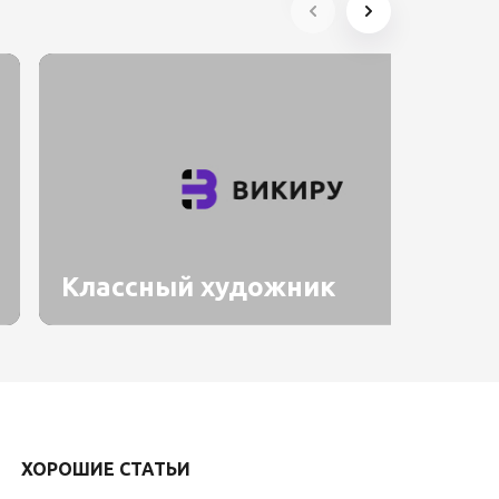
Классный художник
ХОРОШИЕ СТАТЬИ