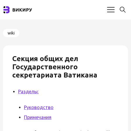
wiki
Секция общих дел
Государственного
секретариата Ватикана
Разделы:
Руководство
Примечания