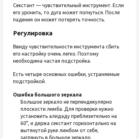
Секстант — чувствительный инструмент. Если
его уронить, то дуга может погнуться. После
падения он может потерять точность.
Регулировка
Ввиду чувствительности инструмента сбить
его настройку очень легко. Поэтому
необходима частая подстройка.
Есть четыре основных ошибки, устраняемые
подстройкой.
Ошибка большого зеркала
Большое зеркало не перпендикулярно
плоскости лимба. Для проверки нужно
установить алидаду приблизительно на
60°, и держа секстант горизонтально на
вытянутой руке лимбом от себя,
заглянуть в большое зеркало.