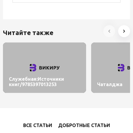
Читайте также
Служебная:Источники
книг/9785397013253
Чаталджа
ВСЕ СТАТЬИ
ДОБРОТНЫЕ СТАТЬИ