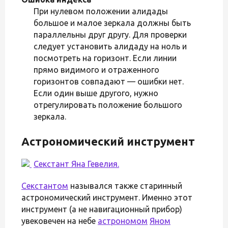
При нулевом положении алидады
большое и малое зеркала должны быть
параллельны друг другу. Для проверки
следует установить алидаду на ноль и
посмотреть на горизонт. Если линии
прямо видимого и отраженного
горизонтов совпадают — ошибки нет.
Если один выше другого, нужно
отрегулировать положение большого
зеркала.
Астрономический инструмент
Секстант Яна Гевелия.
Секстантом
назывался также старинный
астрономический инструмент. Именно этот
инструмент (а не навигационный прибор)
увековечен на небе
астрономом
Яном