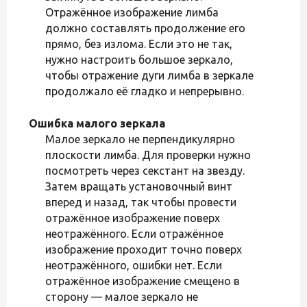
Отражённое изображение лимба
должно составлять продолжение его
прямо, без излома. Если это не так,
нужно настроить большое зеркало,
чтобы отражение дуги лимба в зеркале
продолжало её гладко и непрерывно.
Ошибка малого зеркала
Малое зеркало не перпендикулярно
плоскости лимба. Для проверки нужно
посмотреть через секстант на звезду.
Затем вращать установочный винт
вперед и назад, так чтобы провести
отражённое изображение поверх
неотражённого. Если отражённое
изображение проходит точно поверх
неотражённого, ошибки нет. Если
отражённое изображение смещено в
сторону — малое зеркало не