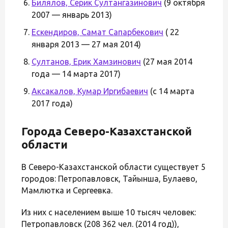
Билялов, Серик Султангазинович
(9 октября
2007 — январь 2013)
Ескендиров, Самат Сапарбекович
( 22
января 2013 — 27 мая 2014)
Султанов, Ерик Хамзинович
(27 мая 2014
года — 14 марта 2017)
Аксакалов, Кумар Иргибаевич
(с 14 марта
2017 года)
Города Северо-Казахстанской
области
В Северо-Казахстанской области существует 5
городов: Петропавловск, Тайынша, Булаево,
Мамлютка и Сергеевка.
Из них с населением выше 10 тысяч человек:
Петропавловск (208 362 чел. (2014 год)),