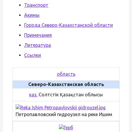
Транспорт
Акимы
Города Северо-Казахстанской области
Примечания
Литература
Ссылки
область
Северо-Казахстанская область
каз.
Солтүстік Қазақстан облысы
Петропавловский гидроузел на реке Ишим