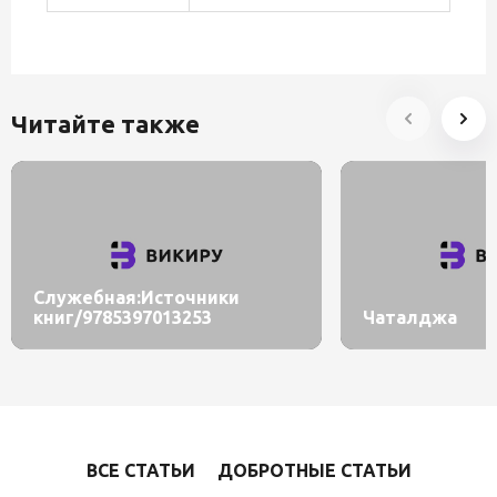
Читайте также
Служебная:Источники
книг/9785397013253
Чаталджа
ВСЕ СТАТЬИ
ДОБРОТНЫЕ СТАТЬИ