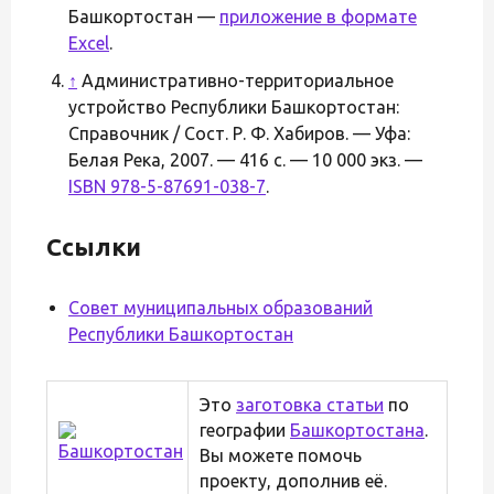
Башкортостан —
приложение в формате
Excel
.
↑
Административно-территориальное
устройство Республики Башкортостан:
Справочник / Сост. Р. Ф. Хабиров. — Уфа:
Белая Река, 2007. — 416 с. — 10 000 экз. —
ISBN 978-5-87691-038-7
.
Ссылки
Совет муниципальных образований
Республики Башкортостан
Это
заготовка статьи
по
географии
Башкортостана
.
Вы можете помочь
проекту, дополнив её.