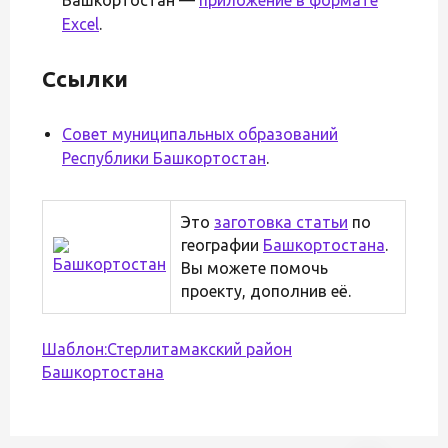
Excel
.
Ссылки
Совет муниципальных образований
Республики Башкортостан
.
Это
заготовка статьи
по
географии
Башкортостана
.
Вы можете помочь
проекту, дополнив её.
Шаблон:Стерлитамакский район
Башкортостана