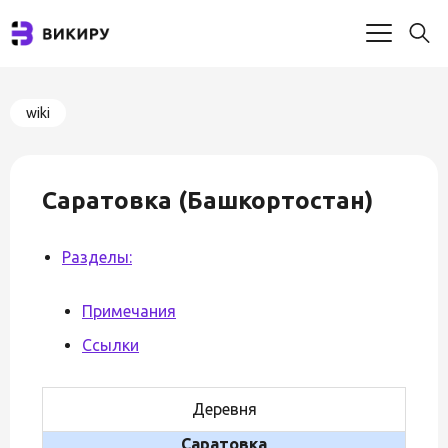
wiki
Саратовка (Башкортостан)
Разделы:
Примечания
Ссылки
Деревня
Саратовка