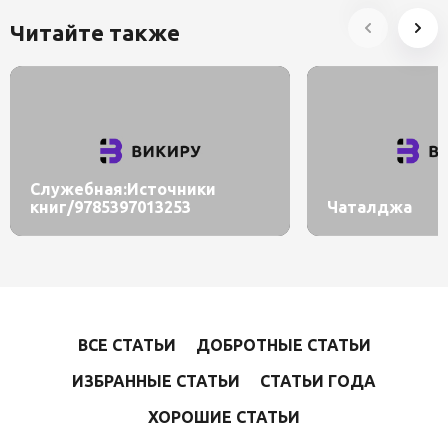
Читайте также
Служебная:Источники
книг/9785397013253
Чаталджа
ВСЕ СТАТЬИ
ДОБРОТНЫЕ СТАТЬИ
ИЗБРАННЫЕ СТАТЬИ
СТАТЬИ ГОДА
ХОРОШИЕ СТАТЬИ