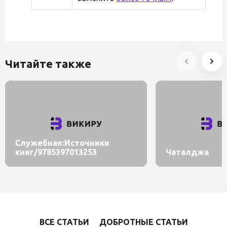
Читайте также
Служебная:Источники
книг/9785397013253
Чаталджа
ВСЕ СТАТЬИ
ДОБРОТНЫЕ СТАТЬИ