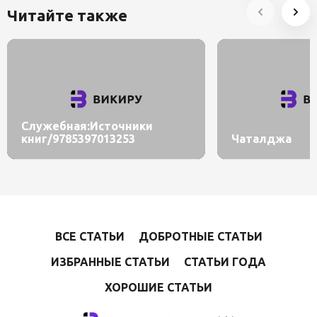
Читайте также
Служебная:Источники
книг/9785397013253
Чаталджа
ВСЕ СТАТЬИ
ДОБРОТНЫЕ СТАТЬИ
ИЗБРАННЫЕ СТАТЬИ
СТАТЬИ ГОДА
ХОРОШИЕ СТАТЬИ