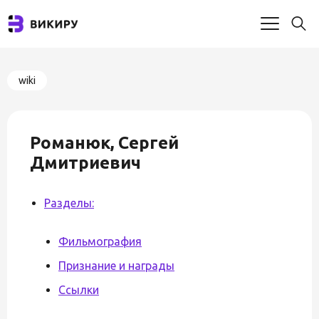
wiki
Романюк, Сергей
Дмитриевич
Разделы:
Фильмография
Признание и награды
Ссылки