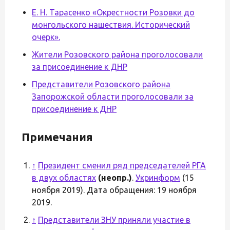
Е. Н. Тарасенко «Окрестности Розовки до
монгольского нашествия. Исторический
очерк».
Жители Розовского района проголосовали
за присоединение к ДНР
Представители Розовского района
Запорожской области проголосовали за
присоединение к ДНР
Примечания
↑
Президент сменил ряд председателей РГА
в двух областях
(неопр.)
.
Укринформ
(15
ноября 2019). Дата обращения: 19 ноября
2019.
↑
Представители ЗНУ приняли участие в