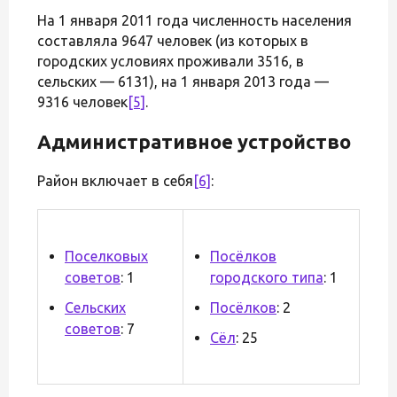
На 1 января 2011 года численность населения
составляла 9647 человек (из которых в
городских условиях проживали 3516, в
сельских — 6131), на 1 января 2013 года —
9316 человек
[5]
.
Административное устройство
Район включает в себя
[6]
:
Поселковых
Посёлков
советов
: 1
городского типа
: 1
Сельских
Посёлков
: 2
советов
: 7
Сёл
: 25