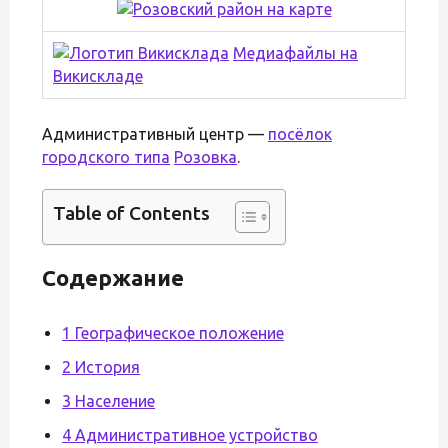
Медиафайлы на
Викискладе
Административный центр —
посёлок
городского типа
Розовка
.
Table of Contents
Содержание
1 Географическое положение
2 История
3 Население
4 Административное устройство