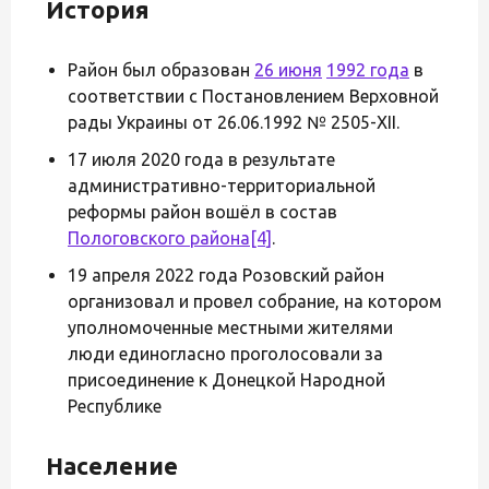
История
Район был образован
26 июня
1992 года
в
соответствии с Постановлением Верховной
рады Украины от 26.06.1992 № 2505-XII.
17 июля 2020 года в результате
административно-территориальной
реформы район вошёл в состав
Пологовского района
[4]
.
19 апреля 2022 года Розовский район
организовал и провел собрание, на котором
уполномоченные местными жителями
люди единогласно проголосовали за
присоединение к Донецкой Народной
Республике
Население