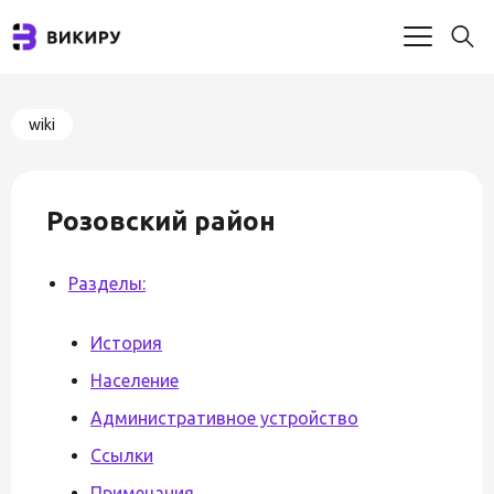
wiki
Розовский район
Разделы:
История
Население
Административное устройство
Ссылки
Примечания