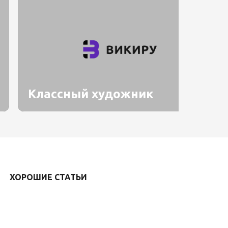
Классный художник
ХОРОШИЕ СТАТЬИ