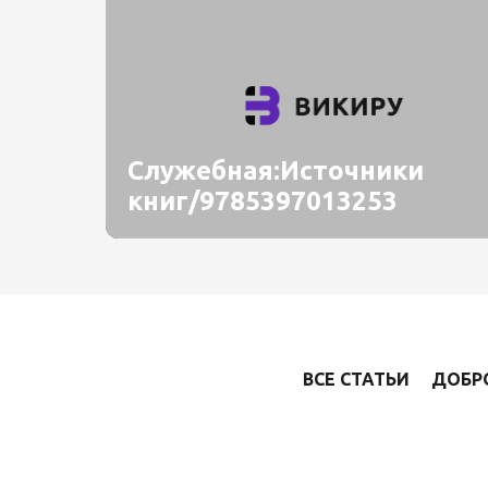
Служебная:Источники
книг/9785397013253
ВСЕ СТАТЬИ
ДОБР