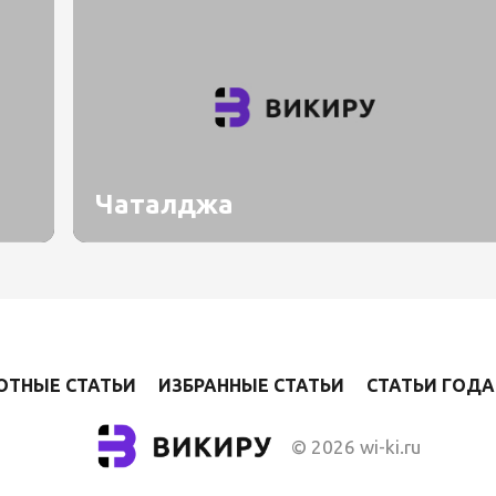
Чаталджа
ОТНЫЕ СТАТЬИ
ИЗБРАННЫЕ СТАТЬИ
СТАТЬИ ГОДА
© 2026 wi-ki.ru