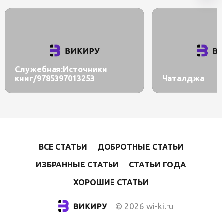
Служебная:Источники
книг/9785397013253
Чаталджа
ВСЕ СТАТЬИ
ДОБРОТНЫЕ СТАТЬИ
ИЗБРАННЫЕ СТАТЬИ
СТАТЬИ ГОДА
ХОРОШИЕ СТАТЬИ
© 2026 wi-ki.ru