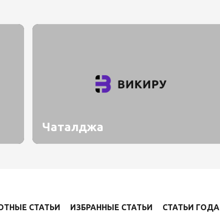
Чаталджа
ОТНЫЕ СТАТЬИ
ИЗБРАННЫЕ СТАТЬИ
СТАТЬИ ГОДА