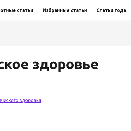
отные статьи
Избранные статьи
Статьи года
ское здоровье
ического здоровья