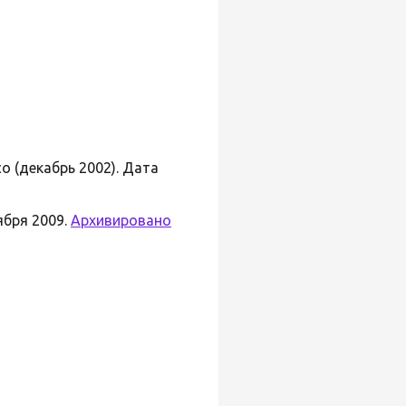
co (декабрь 2002). Дата
ября 2009.
Архивировано