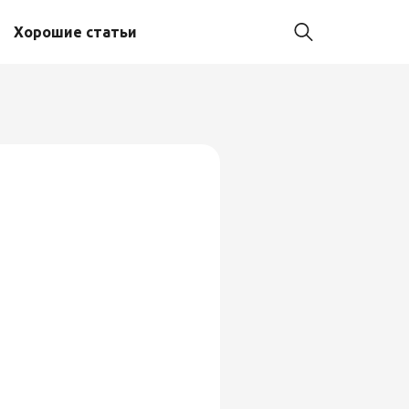
Хорошие статьи