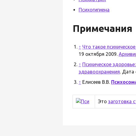
Психогигиена
Примечания
↑
Что такое психическое
19 октября 2009.
Архиви
↑
Психическое здоровье:
здравоохранения
. Дата
↑
Елисеев В.В.
Психосом
Это
заготовка 