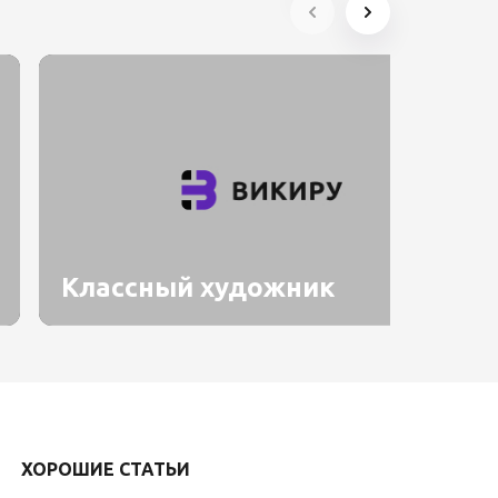
Классный художник
ХОРОШИЕ СТАТЬИ