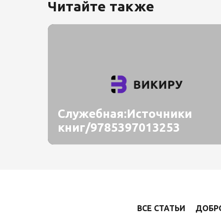
Читайте также
Служебная:Источники
книг/9785397013253
ВСЕ СТАТЬИ
ДОБР