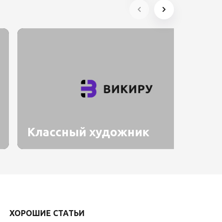
Классный художник
ХОРОШИЕ СТАТЬИ