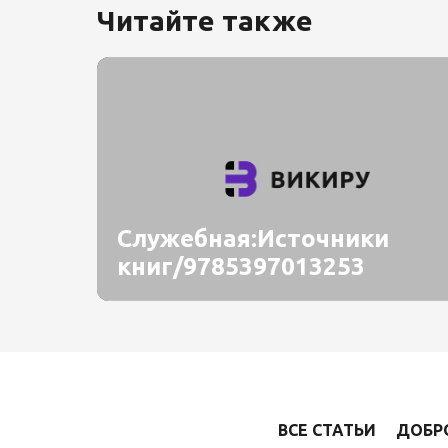
Читайте также
Служебная:Источники
книг/9785397013253
ВСЕ СТАТЬИ
ДОБР