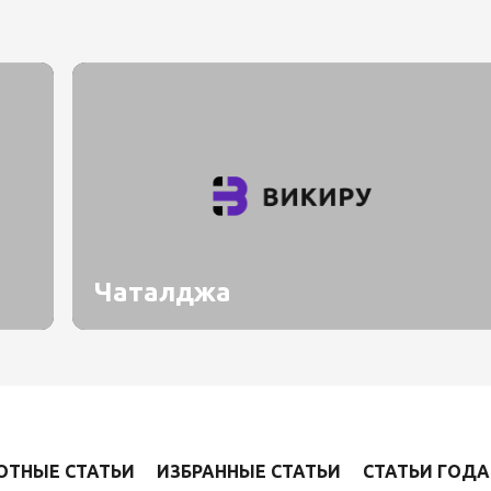
Чаталджа
ОТНЫЕ СТАТЬИ
ИЗБРАННЫЕ СТАТЬИ
СТАТЬИ ГОДА