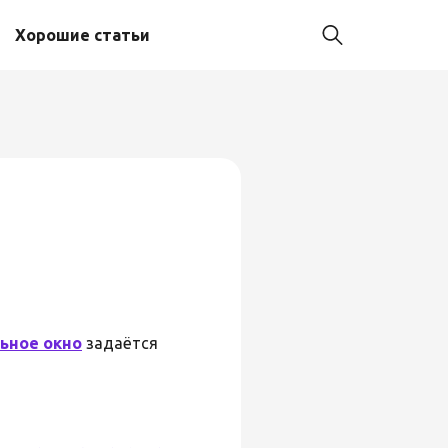
Хорошие статьи
ьное окно
задаётся