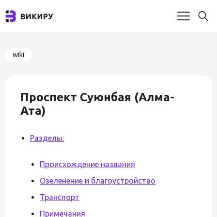
wiki
Проспект Суюнбая (Алма-
Ата)
Разделы:
Происхождение названия
Озеленение и благоустройство
Транспорт
Примечания