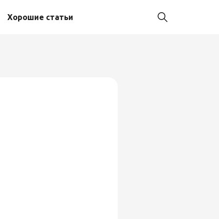
Хорошие статьи