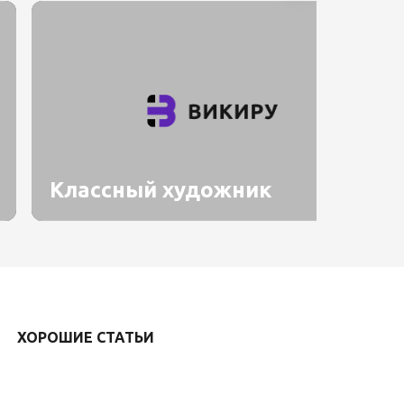
Классный художник
ХОРОШИЕ СТАТЬИ