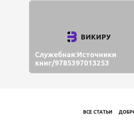
Служебная:Источники
книг/9785397013253
ВСЕ СТАТЬИ
ДОБР