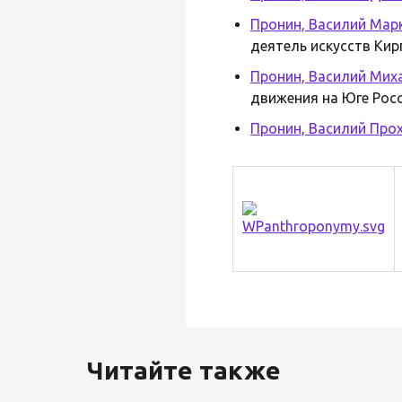
Пронин, Василий Мар
деятель искусств Кир
Пронин, Василий Мих
движения на Юге Росс
Пронин, Василий Про
Читайте также