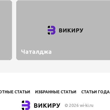
Чаталджа
ОТНЫЕ СТАТЬИ
ИЗБРАННЫЕ СТАТЬИ
СТАТЬИ ГОДА
© 2026 wi-ki.ru