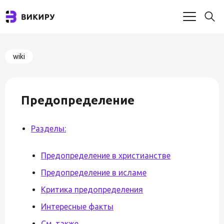
wiki
Предопределение
Разделы:
Предопределение в христианстве
Предопределение в исламе
Критика предопределения
Интересные факты
См. также