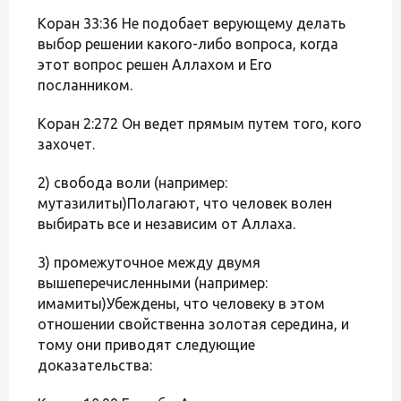
Коран 33:36 Не подобает верующему делать
выбор решении какого-либо вопроса, когда
этот вопрос решен Аллахом и Его
посланником.
Коран 2:272 Он ведет прямым путем того, кого
захочет.
2) свобода воли (например:
мутазилиты)Полагают, что человек волен
выбирать все и независим от Аллаха.
3) промежуточное между двумя
вышеперечисленными (например:
имамиты)Убеждены, что человеку в этом
отношении свойственна золотая середина, и
тому они приводят следующие
доказательства: