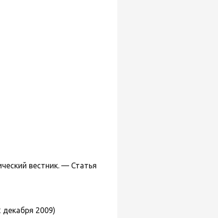
ический вестник. — Статья
2 декабря 2009)