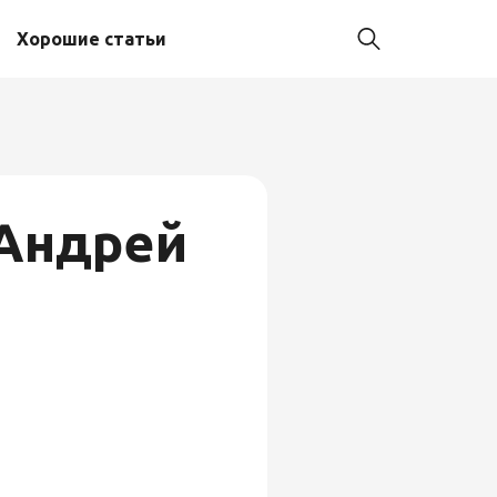
Хорошие статьи
Андрей