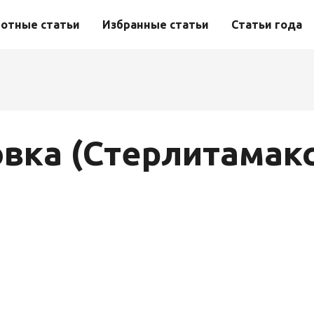
отные статьи
Избранные статьи
Статьи года
вка (Стерлитамак