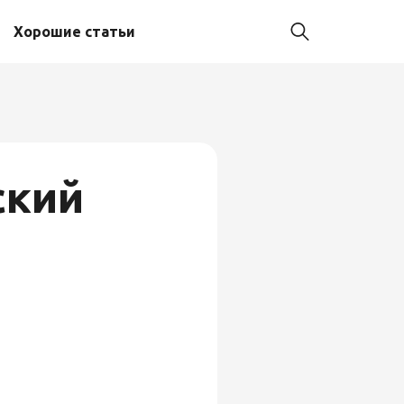
Хорошие статьи
ский