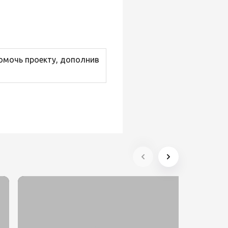
помочь проекту, дополнив