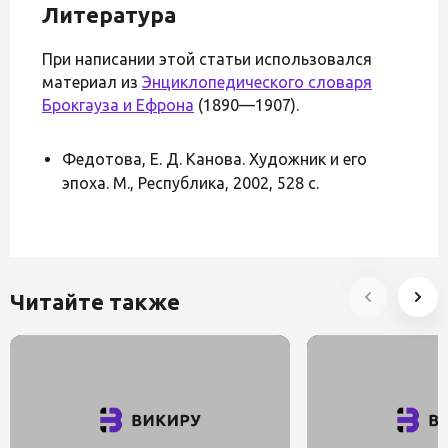
Литература
При написании этой статьи использовался
материал из
Энциклопедического словаря
Брокгауза и Ефрона
(1890—1907).
Федотова, Е. Д. Канова. Художник и его
эпоха. М., Республика, 2002, 528 с.
Читайте также