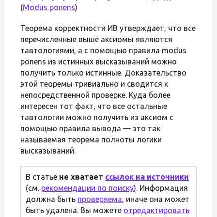
(
Modus ponens
)
Теорема корректности ИВ утверждает, что все
перечисленные выше аксиомы являются
тавтологиями, а с помощью правила modus
ponens из истинных высказываний можно
получить только истинные. Доказательство
этой теоремы тривиально и сводится к
непосредственной проверке. Куда более
интересен тот факт, что все остальные
тавтологии можно получить из аксиом с
помощью правила вывода — это так
называемая теорема полноты логики
высказываний.
В статье
не хватает
ссылок на источники
(см.
рекомендации по поиску
). Информация
должна быть
проверяема
, иначе она может
быть удалена. Вы можете
отредактировать