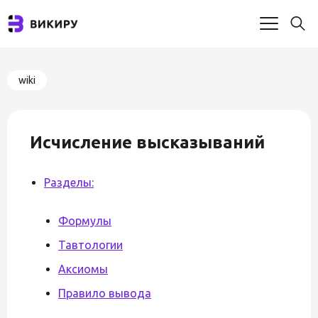
wiki
Исчисление высказываний
Разделы:
Формулы
Тавтологии
Аксиомы
Правило вывода