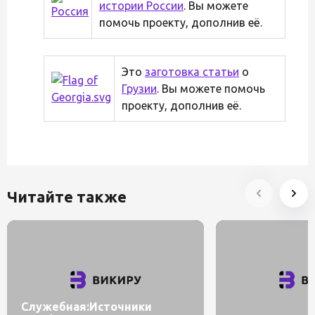
истории России
. Вы можете
помочь проекту, дополнив её.
Это
заготовка статьи
о
Грузии
. Вы можете помочь
проекту, дополнив её.
Читайте также
Служебная:Источники