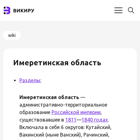
wiki
Имеретинская область
Разделы:
Имеретинская область
—
административно-территориальное
образование
Российской империи
,
существовавшее в
1811
—
1840 годах
.
Включала в себя 6 округов: Кутайский,
Вакинский (ныне Ванский), Рачинский,