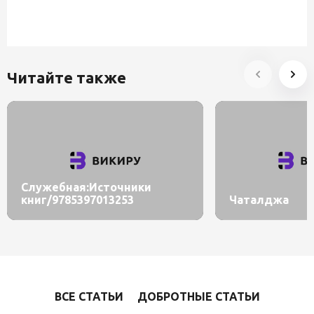
Читайте также
Служебная:Источники
книг/9785397013253
Чаталджа
ВСЕ СТАТЬИ
ДОБРОТНЫЕ СТАТЬИ