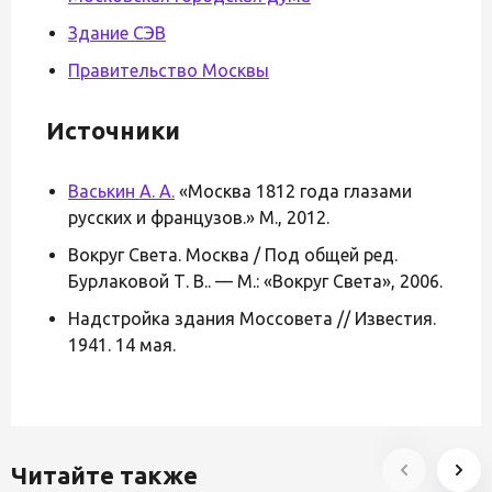
Здание СЭВ
Правительство Москвы
Источники
Васькин А. А.
«Москва 1812 года глазами
русских и французов.» М., 2012.
Вокруг Света. Москва / Под общей ред.
Бурлаковой Т. В.. — М.: «Вокруг Света», 2006.
Надстройка здания Моссовета // Известия.
1941. 14 мая.
Читайте также