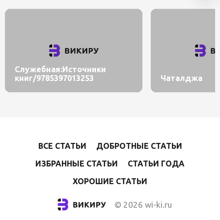
Служебная:Источники
книг/9785397013253
Чаталджа
ВСЕ СТАТЬИ
ДОБРОТНЫЕ СТАТЬИ
ИЗБРАННЫЕ СТАТЬИ
СТАТЬИ ГОДА
ХОРОШИЕ СТАТЬИ
© 2026 wi-ki.ru