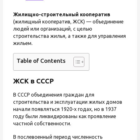
Жилищно-строительный кооператив
(жилищный кооператив, ЖСК) — объединение
людей или организаций, с целью
строительства жилья, а также для управления
жильем.
Table of Contents
ЖСК в СССР
В СССР объединения граждан для
строительства и эксплуатации жилых домов
начали появляться 1920-х годах, но в 1937
году были ликвидированы как проявление
частной собственности.
В послевоенный период численность