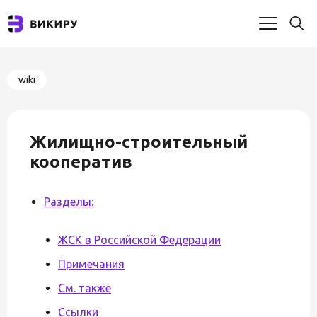
wiki
Жилищно-строительный
кооператив
Разделы:
ЖСК в Российской Федерации
Примечания
См. также
Ссылки