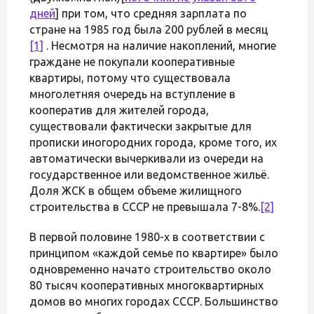
дней
] при том, что средняя зарплата по
стране на 1985 год была 200 рублей в месяц
[1]
. Несмотря на наличие накоплений, многие
граждане не покупали кооперативные
квартиры, потому что существовала
многолетняя очередь на вступление в
кооператив для жителей города,
существовали фактически закрытые для
прописки иногородних города, кроме того, их
автоматически вычеркивали из очереди на
государственное или ведомственное жильё.
Доля ЖСК в общем объеме жилищного
строительства в СССР не превышала 7-8%.
[2]
В первой половине 1980-х в соответствии с
принципом «каждой семье по квартире» было
одновременно начато строительство около
80 тысяч кооперативных многоквартирных
домов во многих городах СССР. Большинство