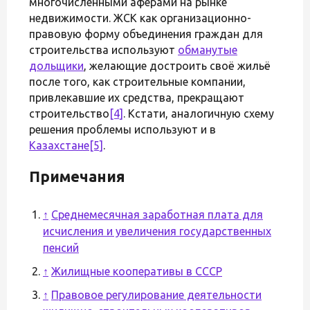
многочисленными аферами на рынке
недвижимости. ЖСК как организационно-
правовую форму объединения граждан для
строительства используют
обманутые
дольщики
, желающие достроить своё жильё
после того, как строительные компании,
привлекавшие их средства, прекращают
строительство
[4]
. Кстати, аналогичную схему
решения проблемы используют и в
Казахстане
[5]
.
Примечания
↑
Среднемесячная заработная плата для
исчисления и увеличения государственных
пенсий
↑
Жилищные кооперативы в СССР
↑
Правовое регулирование деятельности