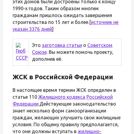
этих домов были достроены только к концу
1990-х годов. Таким образом многим
гражданам пришлось ожидать завершения
строительства по 15 лет и более.[
источник не
указан 3376 дней
]
Это
заготовка статьи
о
Советском
Союзе
. Вы можете помочь проекту,
дополнив её.
ЖСК в Российской Федерации
В настоящее время термин ЖСК определен в
статье 110
Жилищного кодекса
Российской
Федерации
.Действующее законодательство
знает несколько форм самоорганизации
граждан, желающих улучшить свои жилищные
условия. По общему правилу предполагается,
что они должны вступать в
жилищно-