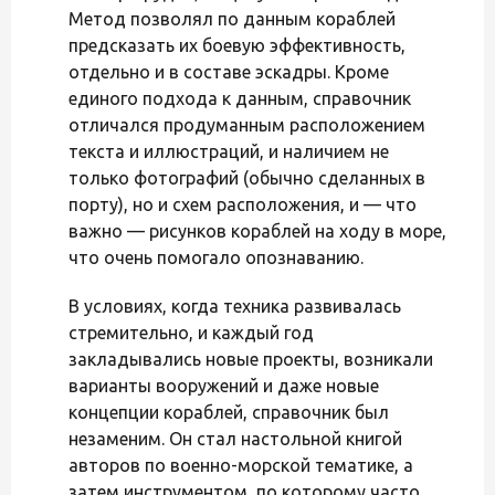
Метод позволял по данным кораблей
предсказать их боевую эффективность,
отдельно и в составе эскадры. Кроме
единого подхода к данным, справочник
отличался продуманным расположением
текста и иллюстраций, и наличием не
только фотографий (обычно сделанных в
порту), но и схем расположения, и — что
важно — рисунков кораблей на ходу в море,
что очень помогало опознаванию.
В условиях, когда техника развивалась
стремительно, и каждый год
закладывались новые проекты, возникали
варианты вооружений и даже новые
концепции кораблей, справочник был
незаменим. Он стал настольной книгой
авторов по военно-морской тематике, а
затем инструментом, по которому часто