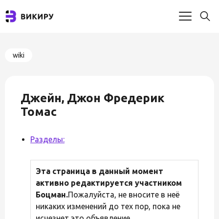
wiki
Джейн, Джон Фредерик
Томас
Разделы:
Эта страница в данный момент
активно редактируется участником
Боцман.
Пожалуйста, не вносите в неё
никаких изменений до тех пор, пока не
исчезнет это объявление.