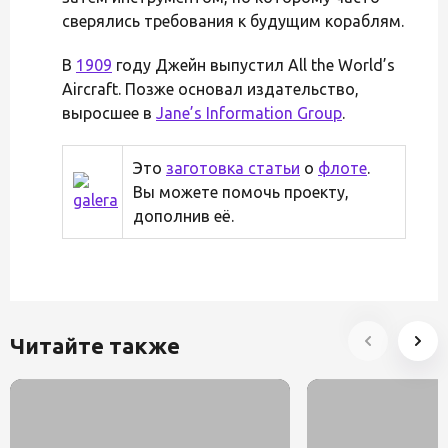
сверялись требования к будущим кораблям.
В
1909
году Джейн выпустил All the World’s
Aircraft. Позже основал издательство,
выросшее в
Jane’s Information Group
.
Это
заготовка статьи
о
флоте
.
Вы можете помочь проекту,
дополнив её.
Читайте также