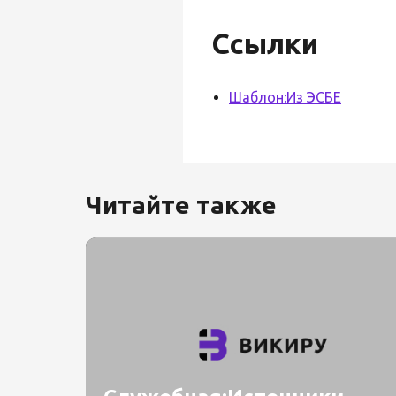
Ссылки
Шаблон:Из ЭСБЕ
Читайте также