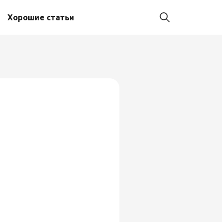
Хорошие статьи