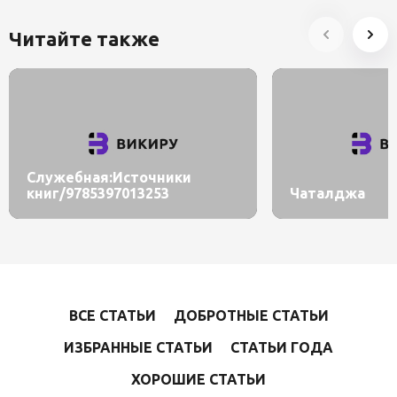
Читайте также
Служебная:Источники
книг/9785397013253
Чаталджа
ВСЕ СТАТЬИ
ДОБРОТНЫЕ СТАТЬИ
ИЗБРАННЫЕ СТАТЬИ
СТАТЬИ ГОДА
ХОРОШИЕ СТАТЬИ