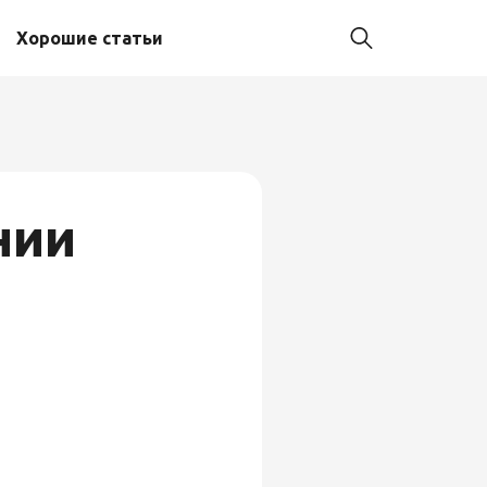
Хорошие статьи
нии