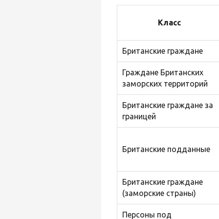
Класс
Британские граждане
Граждане Британских
заморских территорий
Британские граждане за
границей
Британские подданные
Британские граждане
(заморские страны)
Персоны под