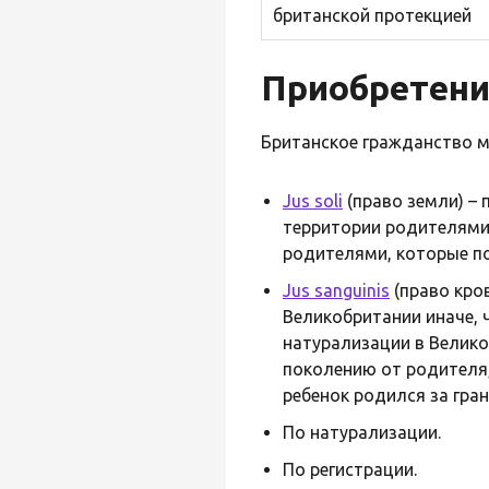
британской протекцией
Приобретени
Британское гражданство 
Jus soli
(право земли) –
территории родителями
родителями, которые п
Jus sanguinis
(право кро
Великобритании иначе, 
натурализации в Велик
поколению от родителя
ребенок родился за гран
По натурализации.
По регистрации.