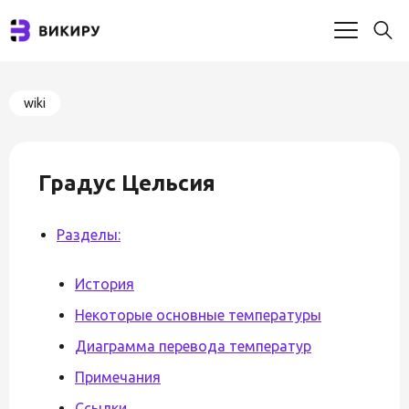
wiki
Градус Цельсия
Разделы:
История
Некоторые основные температуры
Диаграмма перевода температур
Примечания
Ссылки