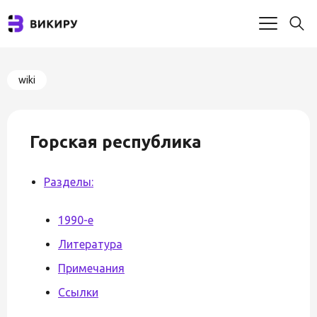
wiki
Горская республика
Разделы:
1990-е
Литература
Примечания
Ссылки