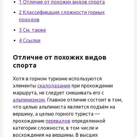
1 Отличие от похожих видов спорта
2 Классификация сложности горных
походов
3 См. также
4 Ссылки
Отличие от похожих видов
спорта
Хотя в горном туризме используются
элементы
скалолазания
при прохождении
маршрута, не следует смешивать его с
альпинизмом
. Главное отличие состоит в том,
что целью альпиниста является подъём на
вершину, а целью горного туриста —
прохождение
перевалов
определенной
категории сложности, в том числе и
восхождения на вершины. В высших