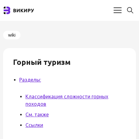
wiki
Горный туризм
Разделы:
Классификация сложности горных
походов
См. также
Ссылки