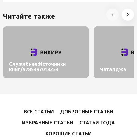
Читайте также
Служебная:Источники
книг/9785397013253
Чаталджа
ВСЕ СТАТЬИ
ДОБРОТНЫЕ СТАТЬИ
ИЗБРАННЫЕ СТАТЬИ
СТАТЬИ ГОДА
ХОРОШИЕ СТАТЬИ