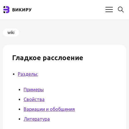
wiki
Гладкое расслоение
Разделы:
Примеры
Свойства
Вариации и обобщения
Литература