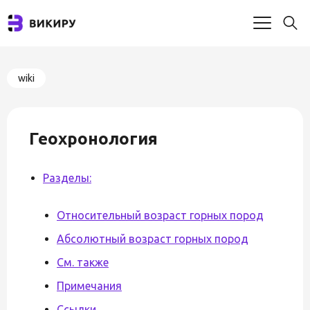
wiki
Геохронология
Разделы:
Относительный возраст горных пород
Абсолютный возраст горных пород
См. также
Примечания
Ссылки