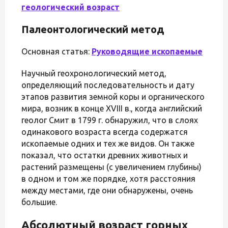
геологический возраст
Палеонтологический метод
Основная статья:
Руководящие ископаемые
Научный геохронологический метод,
определяющий последовательность и дату
этапов развития земной коры и органического
мира, возник в конце XVIII в., когда английский
геолог Смит в 1799 г. обнаружил, что в слоях
одинакового возраста всегда содержатся
ископаемые одних и тех же видов. Он также
показал, что остатки древних животных и
растений размещены (с увеличением глубины)
в одном и том же порядке, хотя расстояния
между местами, где они обнаружены, очень
большие.
Абсолютный возраст горных