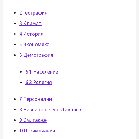
2 География
3 Климат
4 История
5 Экономика
6 Демография
6.1 Население
6.2 Религия
7 Персоналии
8 Названо в честь Гавайев
9 См. также
10 Примечания