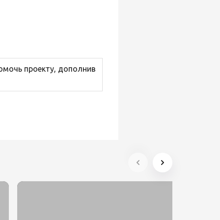
помочь проекту, дополнив