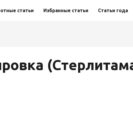
отные статьи
Избранные статьи
Статьи года
ровка (Стерлитам