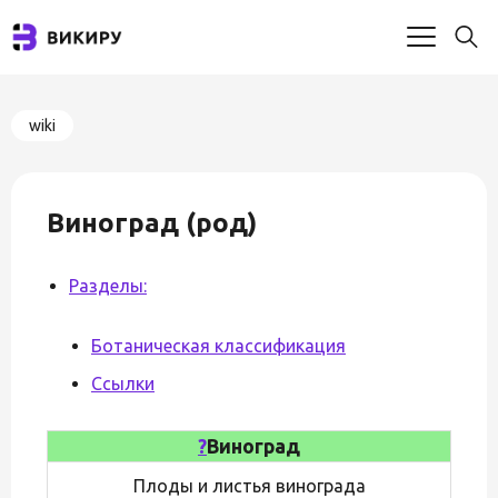
wiki
Виноград (род)
Разделы:
Ботаническая классификация
Ссылки
?
Виноград
Плоды и листья винограда