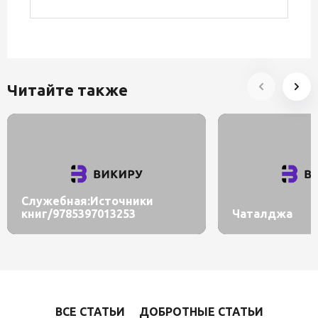
Читайте также
Служебная:Источники
книг/9785397013253
Чаталджа
ВСЕ СТАТЬИ
ДОБРОТНЫЕ СТАТЬИ