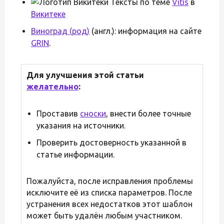
Тексты по теме
Vitis
в
Викитеке
Виноград (род)
(англ.): информация на сайте
GRIN
.
Для улучшения этой статьи
желательно
:
Проставив
сноски
, внести более точные
указания на источники.
Проверить достоверность указанной в
статье информации.
Пожалуйста, после исправления проблемы
исключите её из списка параметров. После
устранения всех недостатков этот шаблон
может быть удалён любым участником.